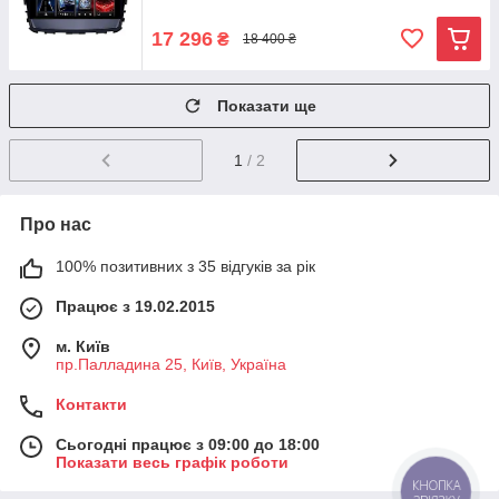
17 296
₴
18 400 ₴
Показати ще
1
/ 2
Про нас
100% позитивних з 35 відгуків за рік
Працює з 19.02.2015
м. Київ
пр.Палладина 25, Київ, Україна
Контакти
Сьогодні працює з 09:00 до 18:00
Показати весь графік роботи
КНОПКА