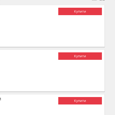
Купити
Купити
1
Купити