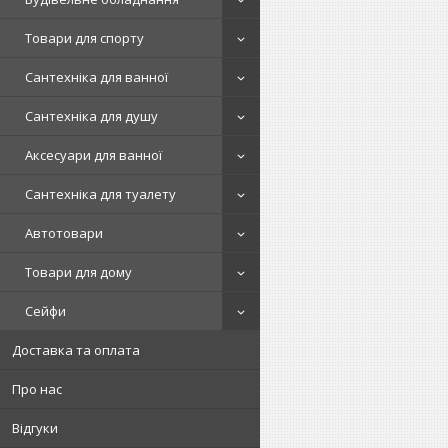
Товари для спорту
Сантехніка для ванної
Сантехніка для душу
Аксесуари для ванної
Сантехніка для туалету
Автотовари
Товари для дому
Сейфи
Доставка та оплата
Про нас
Відгуки