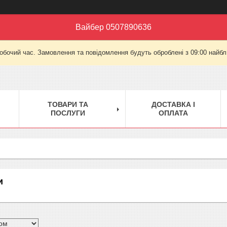
Вайбер 0507890636
робочий час. Замовлення та повідомлення будуть оброблені з 09:00 найбли
ТОВАРИ ТА
ДОСТАВКА І
ПОСЛУГИ
ОПЛАТА
и