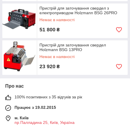
Пристрій для заточування свердел з
електроприводом Holzmann BSG 26PRO
Немає в наявності
51 800
₴
Пристрій для заточування свердел
Holzmann BSG 13PRO
Немає в наявності
23 920
₴
Про нас
100% позитивних з 35 відгуків за рік
Працює з 19.02.2015
м. Київ
пр.Палладина 25, Київ, Україна