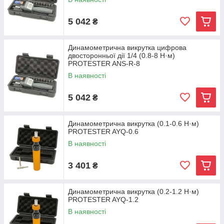
5 042
₴
Динамометрична викрутка цифрова
двосторонньої дії 1/4 (0.8-8 Н·м)
PROTESTER ANS-R-8
В наявності
5 042
₴
Динамометрична викрутка (0.1-0.6 Н·м)
PROTESTER AYQ-0.6
В наявності
3 401
₴
Динамометрична викрутка (0.2-1.2 Н·м)
PROTESTER AYQ-1.2
В наявності