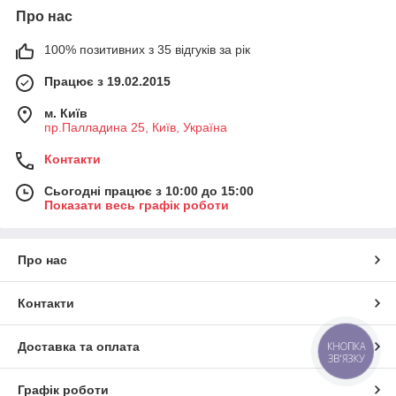
Про нас
100% позитивних з 35 відгуків за рік
Працює з 19.02.2015
м. Київ
пр.Палладина 25, Київ, Україна
Контакти
Сьогодні працює з 10:00 до 15:00
Показати весь графік роботи
Про нас
Контакти
КНОПКА
Доставка та оплата
ЗВ'ЯЗКУ
Графік роботи