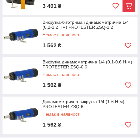
3 401
₴
Викрутка-бітотримач динамометрична 1/4
(0.2-1.2 Нм) PROTESTER ZSQ-1.2
Немає в наявності
1 562
₴
Викрутка динамометрична 1/4 (0.1-0.6 Н·м)
PROTESTER ZSQ-0.6
Немає в наявності
1 562
₴
Динамометрична викрутка 1/4 (1-6 Н·м)
PROTESTER ZSQ-6
Немає в наявності
1 562
₴