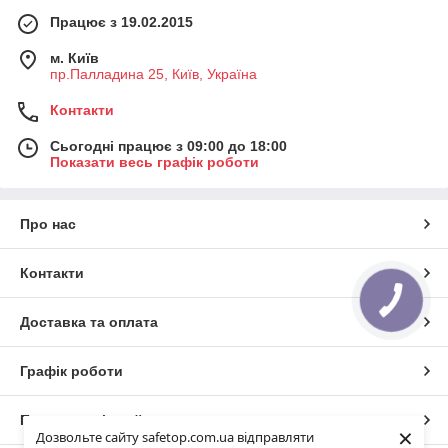
Працює з 19.02.2015
м. Київ
пр.Палладина 25, Київ, Україна
Контакти
Сьогодні працює з 09:00 до 18:00
Показати весь графік роботи
Про нас
Контакти
Доставка та оплата
Графік роботи
Повна версія сайту
×
Дозвольте сайту safetop.com.ua відправляти