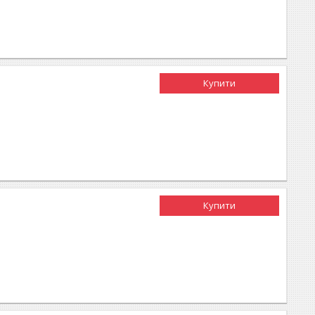
Купити
Купити