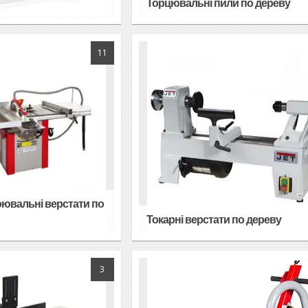
Торцювальні пили по дереву
11
ювальні верстати по
Токарні верстати по дереву
3