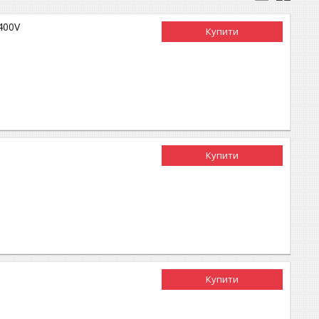
400V
Купити
Купити
Купити