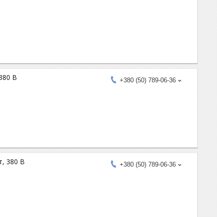
380 В
+380 (50) 789-06-36
, 380 В
+380 (50) 789-06-36