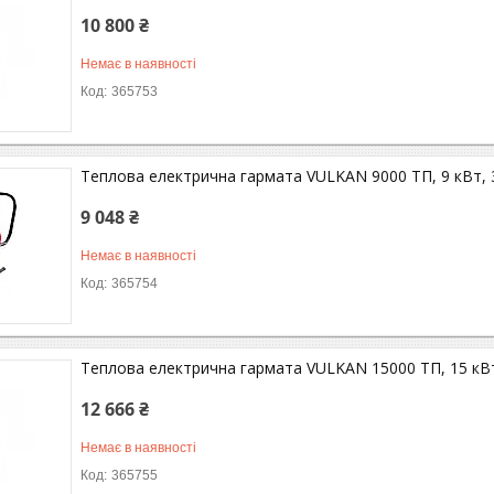
10 800 ₴
Немає в наявності
365753
Теплова електрична гармата VULKAN 9000 ТП, 9 кВт, 
9 048 ₴
Немає в наявності
365754
Теплова електрична гармата VULKAN 15000 ТП, 15 кВт
12 666 ₴
Немає в наявності
365755