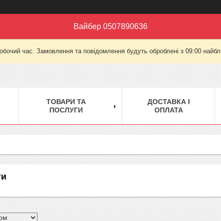
Вайбер 0507890636
робочий час. Замовлення та повідомлення будуть оброблені з 09:00 найбли
ТОВАРИ ТА
ДОСТАВКА І
ПОСЛУГИ
ОПЛАТА
ти