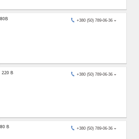
380В
+380 (50) 789-06-36
, 220 В
+380 (50) 789-06-36
380 В
+380 (50) 789-06-36