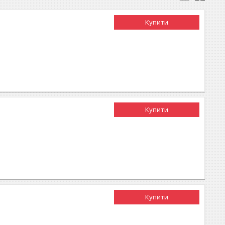
Купити
Купити
Купити