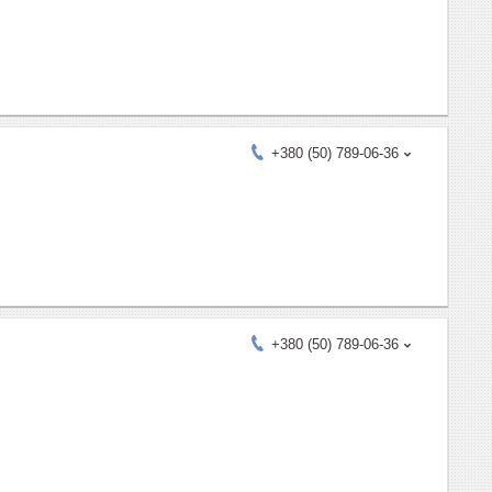
+380 (50) 789-06-36
+380 (50) 789-06-36