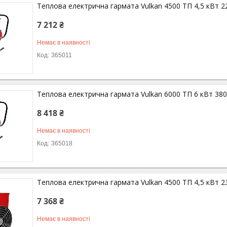
Теплова електрична гармата Vulkan 4500 ТП 4,5 кВт 2
7 212 ₴
Немає в наявності
365011
Теплова електрична гармата Vulkan 6000 ТП 6 кВт 38
8 418 ₴
Немає в наявності
365018
Теплова електрична гармата Vulkan 4500 ТП 4,5 кВт 2
7 368 ₴
Немає в наявності