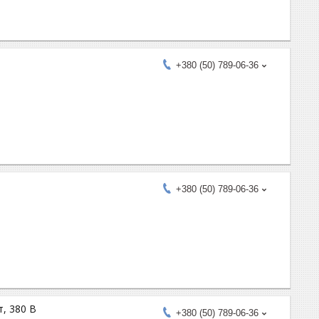
+380 (50) 789-06-36
+380 (50) 789-06-36
, 380 В
+380 (50) 789-06-36