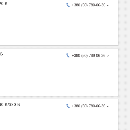
20 В
+380 (50) 789-06-36
0В
+380 (50) 789-06-36
30 В/380 В
+380 (50) 789-06-36