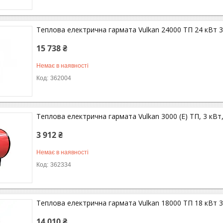
Теплова електрична гармата Vulkan 24000 ТП 24 кВт 
15 738 ₴
Немає в наявності
362004
Теплова електрична гармата Vulkan 3000 (Е) ТП, 3 кВт
3 912 ₴
Немає в наявності
362334
Теплова електрична гармата Vulkan 18000 ТП 18 кВт 
14 010 ₴