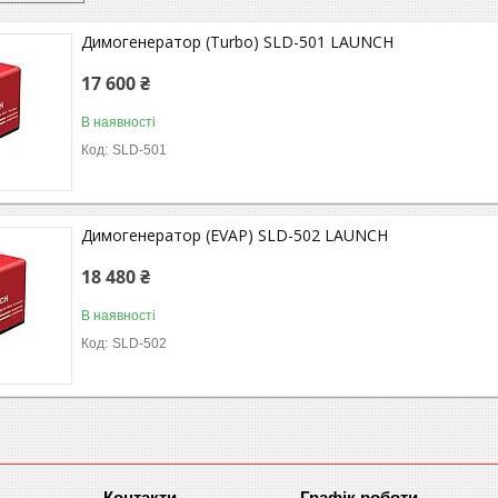
Димогенератор (Turbo) SLD-501 LAUNCH
17 600 ₴
В наявності
SLD-501
Димогенератор (EVAP) SLD-502 LAUNCH
18 480 ₴
В наявності
SLD-502
Графік роботи