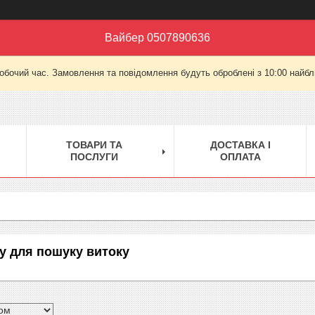
Вайбер 0507890636
робочий час. Замовлення та повідомлення будуть оброблені з 10:00 найбли
ТОВАРИ ТА
ДОСТАВКА І
ПОСЛУГИ
ОПЛАТА
у для пошуку витоку