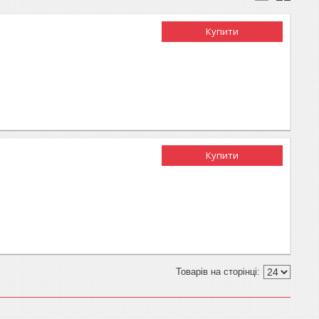
Купити
Купити