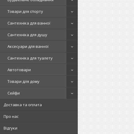
Товари для спорту
Сантехніка для ванної
Сантехніка для душу
Аксесуари для ванної
Сантехніка для туалету
Автотовари
Товари для дому
Сейфи
Доставка та оплата
Про нас
Відгуки