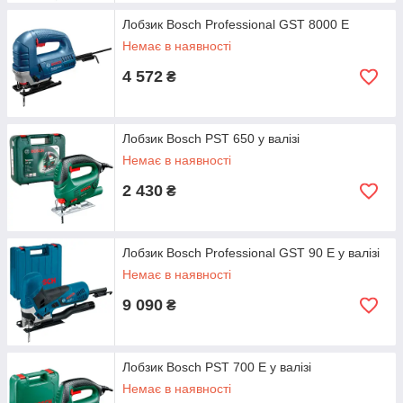
Лобзик Bosch Professional GST 8000 E
Немає в наявності
4 572
₴
Лобзик Bosch PST 650 у валізі
Немає в наявності
2 430
₴
Лобзик Bosch Professional GST 90 E у валізі
Немає в наявності
9 090
₴
Лобзик Bosch PST 700 E у валізі
Немає в наявності