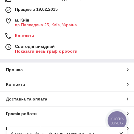
Працює з 19.02.2015
м. Київ
пр.Палладина 25, Київ, Україна
Контакти
Сьогодні вихідний
Показати весь графік роботи
Про нас
Контакти
Доставка та оплата
Графік роботи
КНОПКА
ЗВ'ЯЗКУ
Повна версія сайту
×
Дозвольте сайту safetop.com.ua відправляти