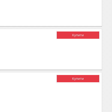
Купити
Купити