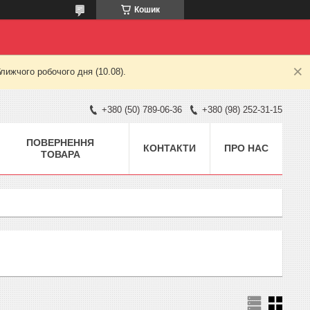
Кошик
лижчого робочого дня (10.08).
+380 (50) 789-06-36
+380 (98) 252-31-15
ПОВЕРНЕННЯ
КОНТАКТИ
ПРО НАС
ТОВАРА