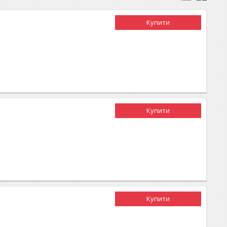
Купити
Купити
Купити