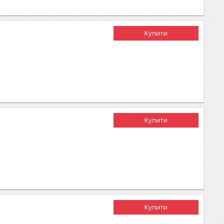
Купити
Купити
Купити