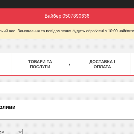
Вайбер 0507890636
очий час. Замовлення та повідомлення будуть оброблені з 10:00 найближч
ТОВАРИ ТА
ДОСТАВКА І
ПОСЛУГИ
ОПЛАТА
 оливи