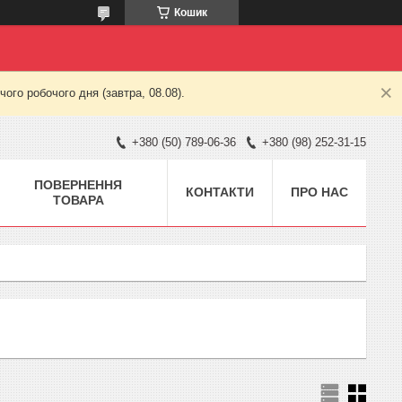
Кошик
ого робочого дня (завтра, 08.08).
+380 (50) 789-06-36
+380 (98) 252-31-15
ПОВЕРНЕННЯ
КОНТАКТИ
ПРО НАС
ТОВАРА