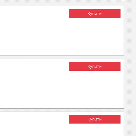
Купити
Купити
Купити