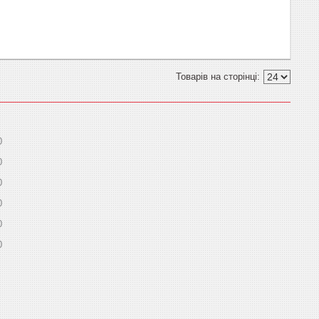
0
0
0
0
0
0