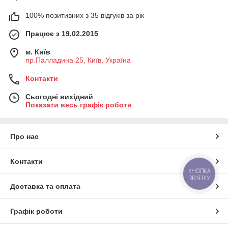
100% позитивних з 35 відгуків за рік
Працює з 19.02.2015
м. Київ
пр.Палладина 25, Київ, Україна
Контакти
Сьогодні вихідний
Показати весь графік роботи
Про нас
Контакти
КНОПКА
ЗВ'ЯЗКУ
Доставка та оплата
Графік роботи