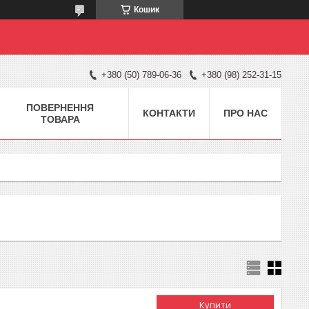
Кошик
+380 (50) 789-06-36
+380 (98) 252-31-15
ПОВЕРНЕННЯ
КОНТАКТИ
ПРО НАС
ТОВАРА
Купити