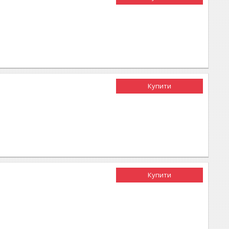
Купити
Купити