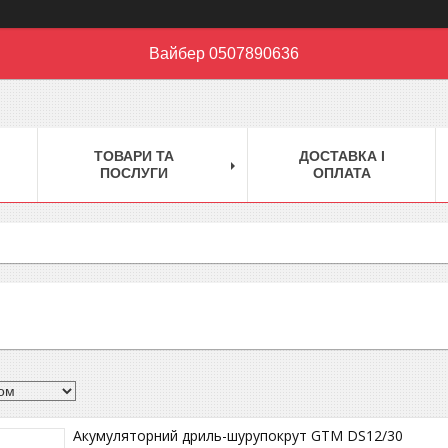
Вайбер 0507890636
ТОВАРИ ТА
ДОСТАВКА І
ПОСЛУГИ
ОПЛАТА
Акумуляторний дриль-шурупокрут GTM DS12/30