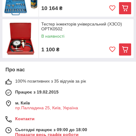
10 164
₴
Тестер інжекторів універсальний (ХЗСО)
OPTK0502
В наявності
1 100
₴
Про нас
100% позитивних з 35 відгуків за рік
Працює з 19.02.2015
м. Київ
пр.Палладина 25, Київ, Україна
Контакти
Сьогодні працює з 09:00 до 18:00
Показати весь графік роботи