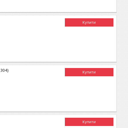
Купити
0304)
Купити
Купити