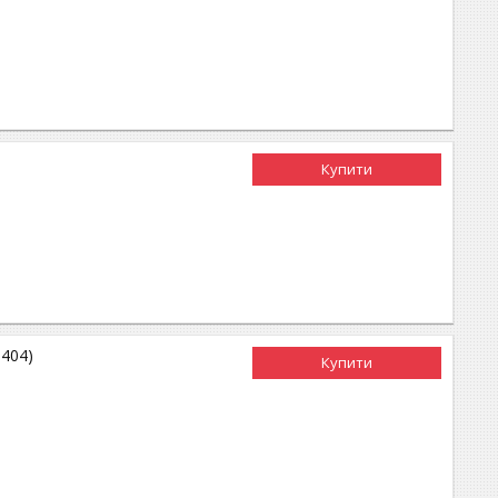
Купити
0404)
Купити