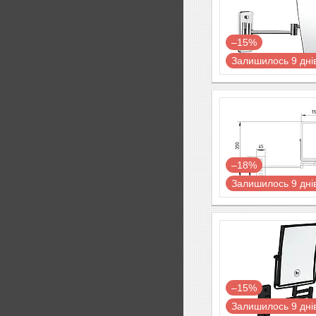
–15%
Залишилось 9 дні
–18%
Залишилось 9 дні
–15%
Залишилось 9 дні