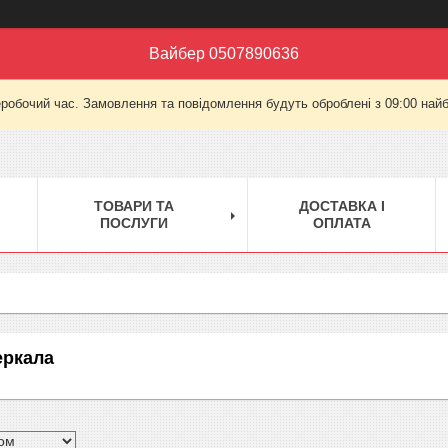
Вайбер 0507890636
еробочий час. Замовлення та повідомлення будуть оброблені з 09:00 найб
ТОВАРИ ТА
ДОСТАВКА І
ПОСЛУГИ
ОПЛАТА
еркала