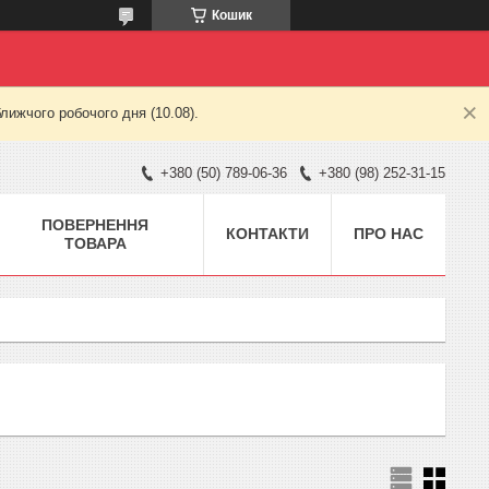
Кошик
лижчого робочого дня (10.08).
+380 (50) 789-06-36
+380 (98) 252-31-15
ПОВЕРНЕННЯ
КОНТАКТИ
ПРО НАС
ТОВАРА