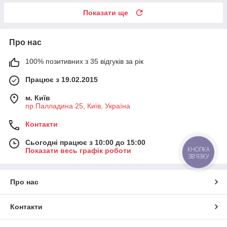
Показати ще
Про нас
100% позитивних з 35 відгуків за рік
Працює з 19.02.2015
м. Київ
пр.Палладина 25, Київ, Україна
Контакти
Сьогодні працює з 10:00 до 15:00
КНОПКА
Показати весь графік роботи
ЗВ'ЯЗКУ
Про нас
Контакти