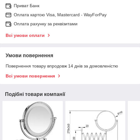
Приват Банк
Оплата картою Visa, Mastercard - WayForPay
Оплата рахунку за реквізитами
Всі умови оплати
Умови повернення
Повернення товару впродовж 14 днів за домовленістю
Всі умови повернення
Подібні товари компанії