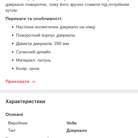
дзеркало поворотне, тому його зручно ставити під потрібним
кутом.
Переваги та особливості:
Настінне косметичне дзеркало на ніжці
Поворотний корпус дзеркала
Діаметр дзеркала: 200 мм
Сучасний дизайн
Матеріал: латунь
Колір: хром
Приховати
Характеристики
Основні
Виробник
Volle
Тип
Дзеркало