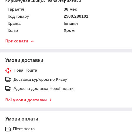
Користувальницькі характеристики
Гарантія
36 меc
Код товару
2500.280101
Країна
Іспанія
Колір
Хром
Приховати
Умови доставки
Нова Пошта
Доставка кур'єром по Києву
Адресна доставка Нової пошти
Всі умови доставки
Умови оплати
Післяплата