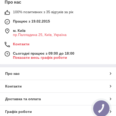
Про нас
100% позитивних з 35 відгуків за рік
Працює з 19.02.2015
м. Київ
пр.Палладина 25, Київ, Україна
Контакти
Сьогодні працює з 09:00 до 18:00
Показати весь графік роботи
Про нас
Контакти
Доставка та оплата
Графік роботи