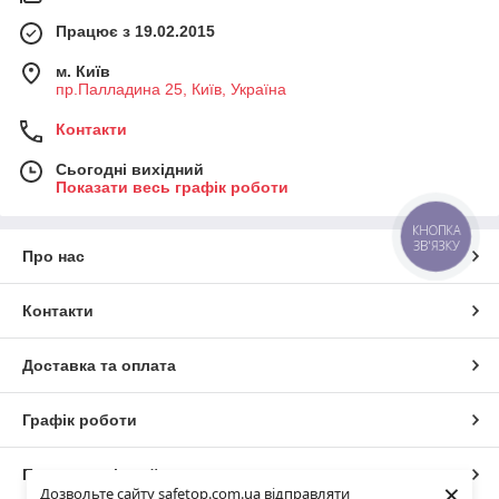
Працює з 19.02.2015
м. Київ
пр.Палладина 25, Київ, Україна
Контакти
Сьогодні вихідний
Показати весь графік роботи
КНОПКА
ЗВ'ЯЗКУ
Про нас
Контакти
Доставка та оплата
Графік роботи
Повна версія сайту
×
Дозвольте сайту safetop.com.ua відправляти