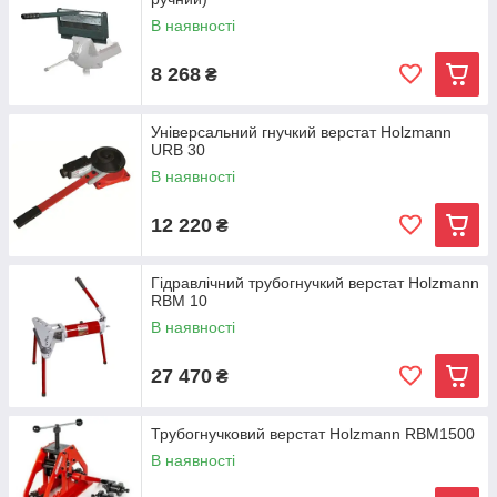
В наявності
8 268
₴
Універсальний гнучкий верстат Holzmann
URB 30
В наявності
12 220
₴
Гідравлічний трубогнучкий верстат Holzmann
RBM 10
В наявності
27 470
₴
Трубогнучковий верстат Holzmann RBM1500
В наявності