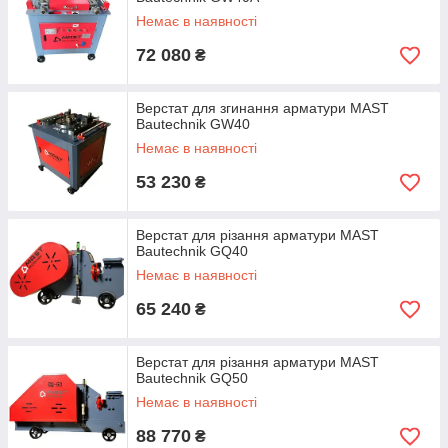
Немає в наявності
72 080
₴
Верстат для згинання арматури MAST
Bautechnik GW40
Немає в наявності
53 230
₴
Верстат для різання арматури MAST
Bautechnik GQ40
Немає в наявності
65 240
₴
Верстат для різання арматури MAST
Bautechnik GQ50
Немає в наявності
88 770
₴