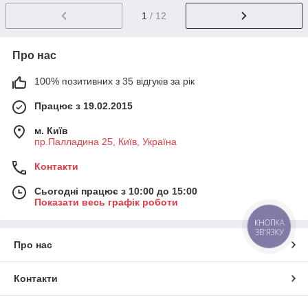
1
/ 12
Про нас
100% позитивних з 35 відгуків за рік
Працює з 19.02.2015
м. Київ
пр.Палладина 25, Київ, Україна
Контакти
Сьогодні працює з 10:00 до 15:00
Показати весь графік роботи
КНОПКА
ЗВ'ЯЗКУ
Про нас
Контакти