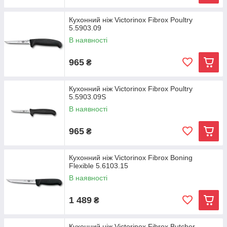
Кухонний ніж Victorinox Fibrox Poultry
5.5903.09
В наявності
965
₴
Кухонний ніж Victorinox Fibrox Poultry
5.5903.09S
В наявності
965
₴
Кухонний ніж Victorinox Fibrox Boning
Flexible 5.6103.15
В наявності
1 489
₴
Кухонний ніж Victorinox Fibrox Butcher