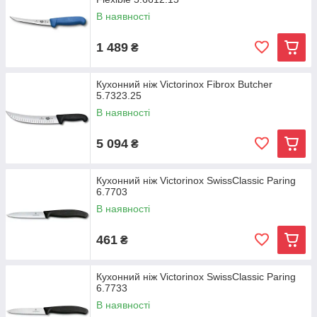
В наявності
1 489
₴
Кухонний ніж Victorinox Fibrox Butcher
5.7323.25
В наявності
5 094
₴
Кухонний ніж Victorinox SwissClassic Paring
6.7703
В наявності
461
₴
Кухонний ніж Victorinox SwissClassic Paring
6.7733
В наявності