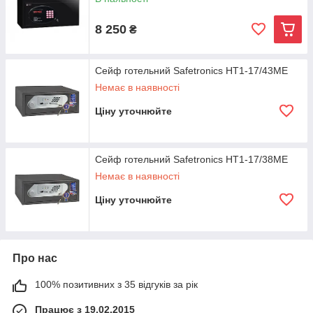
8 250
₴
Сейф готельний Safetronics HT1-17/43ME
Немає в наявності
Ціну уточнюйте
Сейф готельний Safetronics HT1-17/38ME
Немає в наявності
Ціну уточнюйте
Про нас
100% позитивних з 35 відгуків за рік
Працює з 19.02.2015