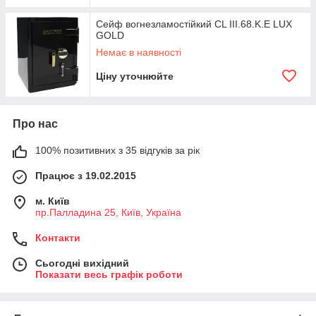
Сейф вогнезламостійкий CL III.68.K.E LUX
GOLD
Немає в наявності
Ціну уточнюйте
Про нас
100% позитивних з 35 відгуків за рік
Працює з 19.02.2015
м. Київ
пр.Палладина 25, Київ, Україна
Контакти
Сьогодні вихідний
Показати весь графік роботи