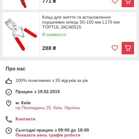
771
₴
Кліщі для зняття та встановлення
поршневих кілець 50-150 мм L170 мм
TOPTUL JACA0515
В наявності
288
₴
Про нас
100% позитивних з 35 відгуків за рік
Працює з 19.02.2015
м. Київ
пр.Палладина 25, Київ, Україна
Контакти
Сьогодні працює з 09:00 до 18:00
Показати весь графік роботи