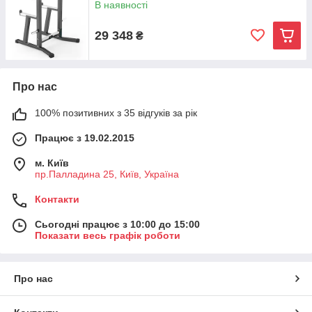
В наявності
29 348
₴
Про нас
100% позитивних з 35 відгуків за рік
Працює з 19.02.2015
м. Київ
пр.Палладина 25, Київ, Україна
Контакти
Сьогодні працює з 10:00 до 15:00
Показати весь графік роботи
Про нас