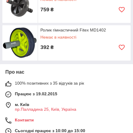
759
₴
Ролик гімнастичний Fitex MD1402
Немає в наявності
392
₴
Про нас
100% позитивних з 35 відгуків за рік
Працює з 19.02.2015
м. Київ
пр.Палладина 25, Київ, Україна
Контакти
Сьогодні працює з 10:00 до 15:00