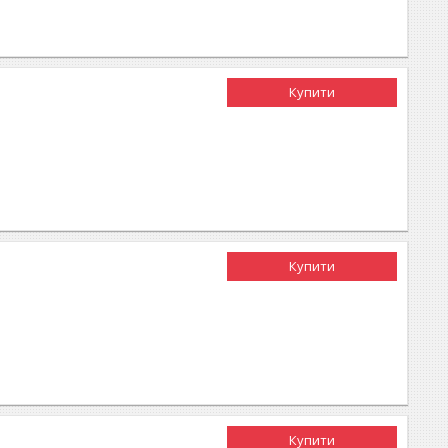
Купити
Купити
Купити