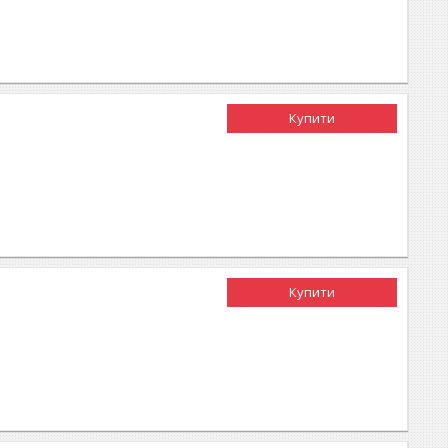
Купити
Купити