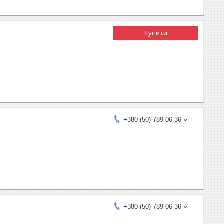
Купити
+380 (50) 789-06-36
+380 (50) 789-06-36