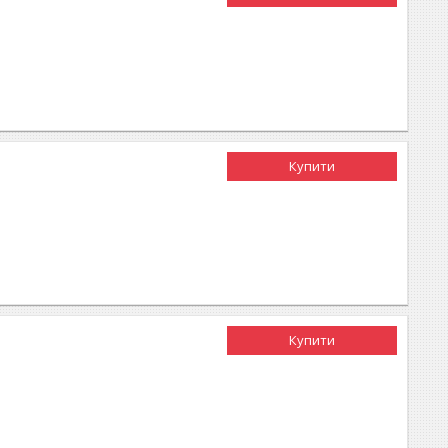
Купити
Купити