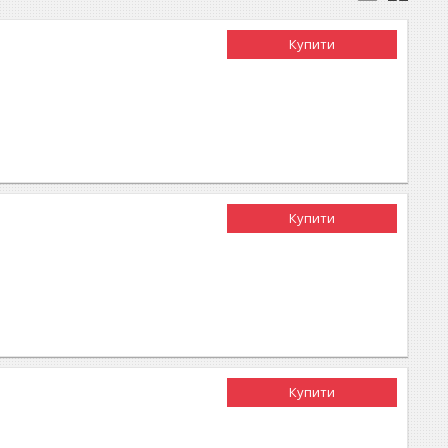
Купити
Купити
Купити