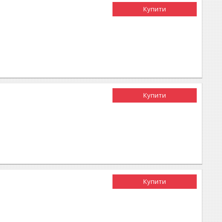
Купити
Купити
Купити