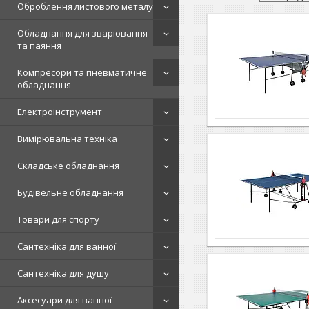
Оброблення листового металу
Обладнання для зварювання
та паяння
Компресори та пневматичне
обладнання
Електроінструмент
Вимірювальна техніка
Складське обладнання
Будівельне обладнання
Товари для спорту
Сантехніка для ванної
Сантехніка для душу
Аксесуари для ванної