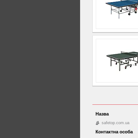
safetop.com.ua