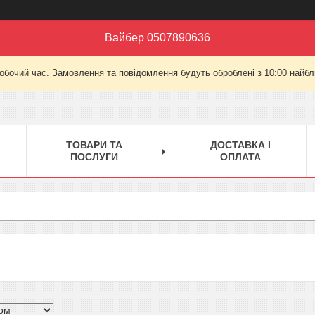
Вайбер 0507890636
робочий час. Замовлення та повідомлення будуть оброблені з 10:00 найбли
ТОВАРИ ТА
ДОСТАВКА І
ПОСЛУГИ
ОПЛАТА