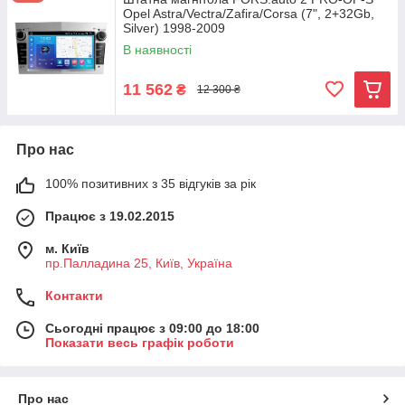
Opel Astra/Vectra/Zafira/Corsa (7", 2+32Gb,
Silver) 1998-2009
В наявності
11 562
₴
12 300 ₴
Про нас
100% позитивних з 35 відгуків за рік
Працює з 19.02.2015
м. Київ
пр.Палладина 25, Київ, Україна
Контакти
Сьогодні працює з 09:00 до 18:00
Показати весь графік роботи
Про нас