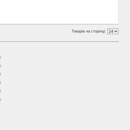
0
0
0
0
0
0