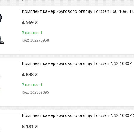
Комплект камер кругового огляду Torssen 360-1080 Fu
4 569 ₴
В наявності
202270958
Комплект камер кругового огляду Torssen NS2 1080P
4 838 ₴
В наявності
202309395
Комплект камер кругового огляду Torssen NS2 1080P 
6 181 ₴