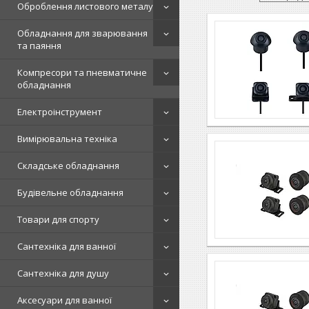
Оброблення листового металу
Обладнання для зварювання
та паяння
Компресори та пневматичне
обладнання
Електроінструмент
Вимірювальна техніка
Складське обладнання
Будівельне обладнання
Товари для спорту
Сантехніка для ванної
Сантехніка для душу
Аксесуари для ванної