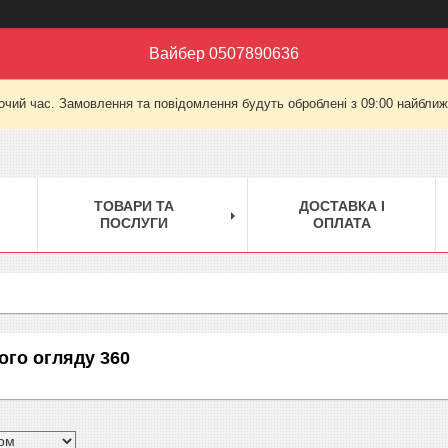
Вайбер 0507890636
очий час. Замовлення та повідомлення будуть оброблені з 09:00 найближч
ТОВАРИ ТА
ДОСТАВКА І
ПОСЛУГИ
ОПЛАТА
ого огляду 360