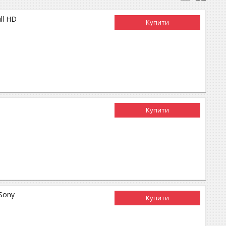
ll HD
Купити
Купити
Sony
Купити