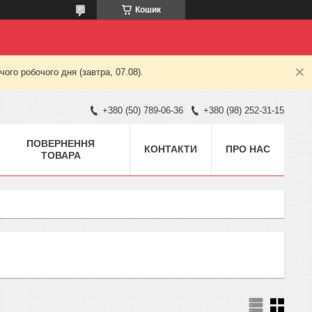
Кошик
ого робочого дня (завтра, 07.08).
+380 (50) 789-06-36
+380 (98) 252-31-15
ПОВЕРНЕННЯ
КОНТАКТИ
ПРО НАС
ТОВАРА