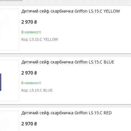
Дитячий сейф скарбничка Griffon LS.15.C YELLOW
2 970 ₴
В наявності
LS.15.C YELLOW
Дитячий сейф скарбничка Griffon LS.15.C BLUE
2 970 ₴
В наявності
LS.15.C BLUE
Дитячий сейф скарбничка Griffon LS.15.C RED
2 970 ₴