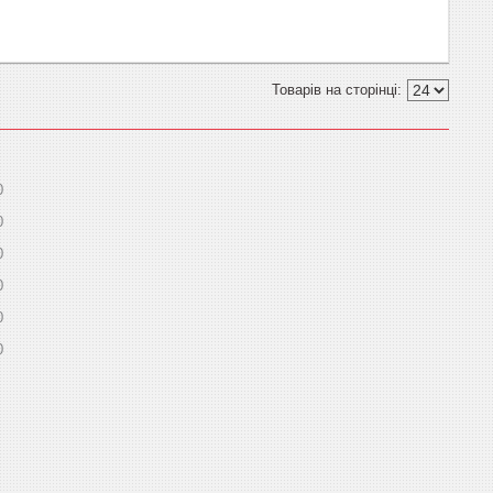
0
0
0
0
0
0