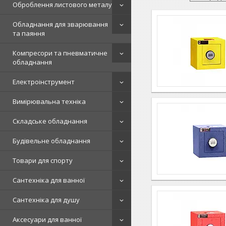
Оброблення листового металу
Обладнання для зварювання
та паяння
Компресори та пневматичне
обладнання
Електроінструмент
Вимірювальна техніка
Складське обладнання
Будівельне обладнання
Товари для спорту
Сантехніка для ванної
Сантехніка для душу
Аксесуари для ванної