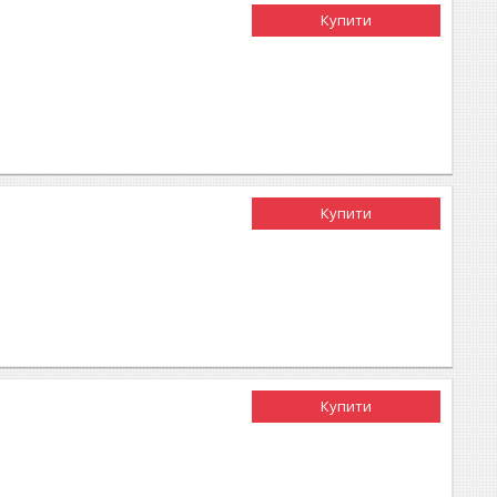
Купити
Купити
Купити