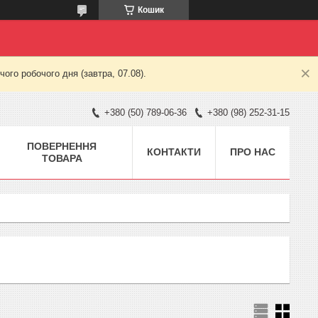
Кошик
ого робочого дня (завтра, 07.08).
+380 (50) 789-06-36
+380 (98) 252-31-15
ПОВЕРНЕННЯ
КОНТАКТИ
ПРО НАС
ТОВАРА