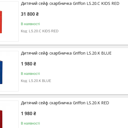
Дитячий сейф скарбничка Griffon LS.20.C KIDS RED
31 800 ₴
В наявності
LS.20.C KIDS RED
Дитячий сейф скарбничка Griffon LS.20.K BLUE
1 980 ₴
В наявності
LS.20.K BLUE
Дитячий сейф скарбничка Griffon LS.20.K RED
1 980 ₴
В наявності