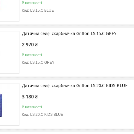
В наявності
LS.15.C BLUE
Дитячий сейф скарбничка Griffon LS.15.C GREY
2 970 ₴
В наявності
LS.15.C GREY
Дитячий сейф скарбничка Griffon LS.20.C KIDS BLUE
3 180 ₴
В наявності
LS.20.C KIDS BLUE