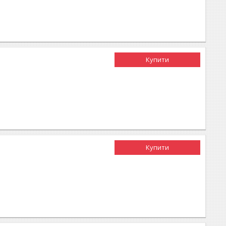
Купити
Купити