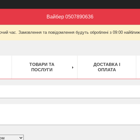
Вайбер 0507890636
очий час. Замовлення та повідомлення будуть оброблені з 09:00 найближч
ТОВАРИ ТА
ДОСТАВКА І
ПОСЛУГИ
ОПЛАТА