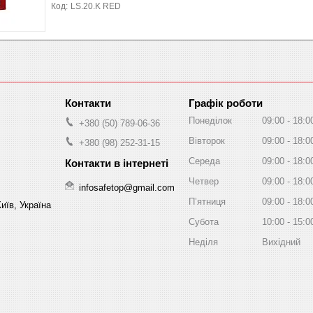
LS.20.K RED
Графік роботи
Понеділок
09:00
18:0
+380 (50) 789-06-36
Вівторок
09:00
18:0
+380 (98) 252-31-15
Середа
09:00
18:0
Четвер
09:00
18:0
infosafetop@gmail.com
Пʼятниця
09:00
18:0
иїв, Україна
Субота
10:00
15:0
Неділя
Вихідний