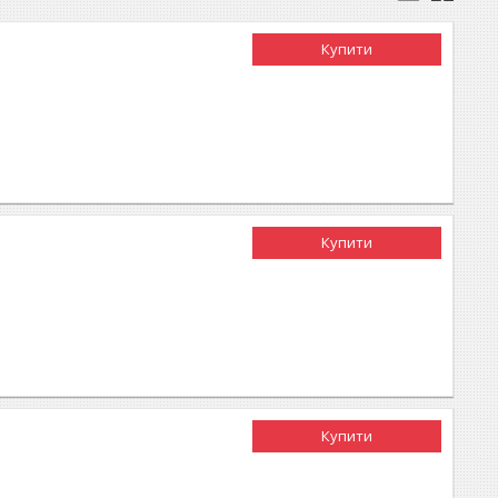
Купити
Купити
Купити