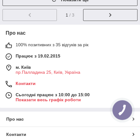
1
/ 3
Про нас
100% позитивних з 35 відгуків за рік
Працює з 19.02.2015
м. Київ
пр.Палладина 25, Київ, Україна
Контакти
Сьогодні працює з 10:00 до 15:00
Показати весь графік роботи
Про нас
Контакти