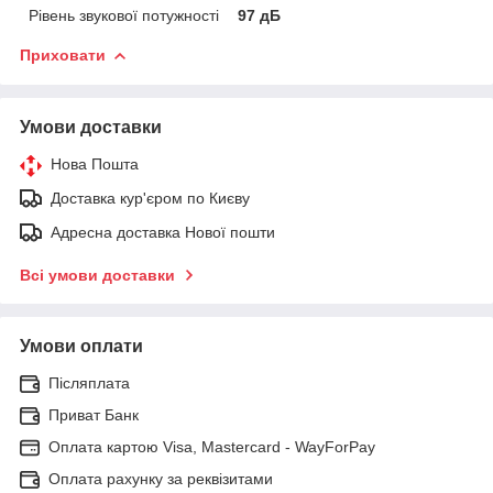
Рівень звукової потужності
97 дБ
Приховати
Умови доставки
Нова Пошта
Доставка кур'єром по Києву
Адресна доставка Нової пошти
Всі умови доставки
Умови оплати
Післяплата
Приват Банк
Оплата картою Visa, Mastercard - WayForPay
Оплата рахунку за реквізитами