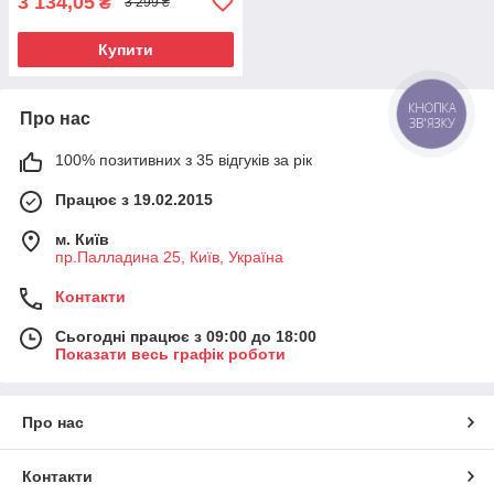
3 134,05
₴
3 299 ₴
Купити
КНОПКА
Про нас
ЗВ'ЯЗКУ
100% позитивних з 35 відгуків за рік
Працює з 19.02.2015
м. Київ
пр.Палладина 25, Київ, Україна
Контакти
Сьогодні працює з 09:00 до 18:00
Показати весь графік роботи
Про нас
Контакти