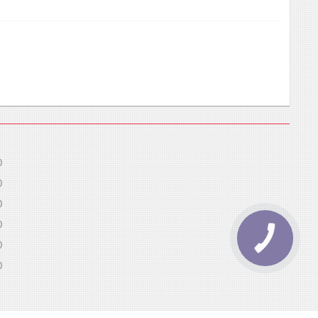
0
0
0
0
0
0