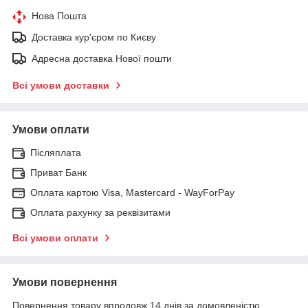
Нова Пошта
Доставка кур'єром по Києву
Адресна доставка Нової пошти
Всі умови доставки
Умови оплати
Післяплата
Приват Банк
Оплата картою Visa, Mastercard - WayForPay
Оплата рахунку за реквізитами
Всі умови оплати
Умови повернення
Повернення товару впродовж 14 днів за домовленістю