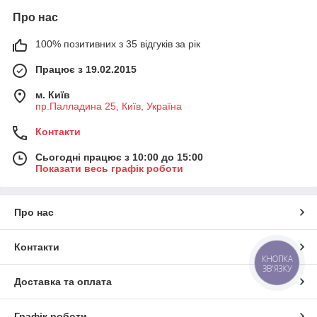
Про нас
100% позитивних з 35 відгуків за рік
Працює з 19.02.2015
м. Київ
пр.Палладина 25, Київ, Україна
Контакти
Сьогодні працює з 10:00 до 15:00
Показати весь графік роботи
Про нас
Контакти
КНОПКА
ЗВ'ЯЗКУ
Доставка та оплата
Графік роботи