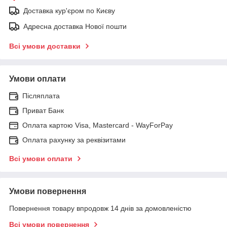
Доставка кур'єром по Києву
Адресна доставка Нової пошти
Всі умови доставки
Умови оплати
Післяплата
Приват Банк
Оплата картою Visa, Mastercard - WayForPay
Оплата рахунку за реквізитами
Всі умови оплати
Умови повернення
Повернення товару впродовж 14 днів за домовленістю
Всі умови повернення