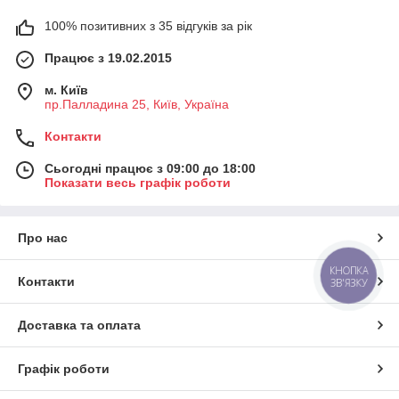
100% позитивних з 35 відгуків за рік
Працює з 19.02.2015
м. Київ
пр.Палладина 25, Київ, Україна
Контакти
Сьогодні працює з 09:00 до 18:00
Показати весь графік роботи
Про нас
КНОПКА
Контакти
ЗВ'ЯЗКУ
Доставка та оплата
Графік роботи