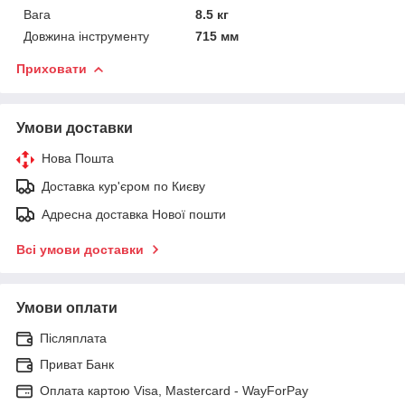
Вага
8.5 кг
Довжина інструменту
715 мм
Приховати
Умови доставки
Нова Пошта
Доставка кур'єром по Києву
Адресна доставка Нової пошти
Всі умови доставки
Умови оплати
Післяплата
Приват Банк
Оплата картою Visa, Mastercard - WayForPay