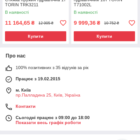
TORIN TRK3211
T71002L
В наявності
В наявності
11 164,65
9 999,36
₴
₴
12 005 ₴
10 752 ₴
Купити
Купити
Про нас
100% позитивних з 35 відгуків за рік
Працює з 19.02.2015
м. Київ
пр.Палладина 25, Київ, Україна
Контакти
Сьогодні працює з 09:00 до 18:00
Показати весь графік роботи