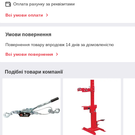
Оплата рахунку за реквізитами
Всі умови оплати
Умови повернення
Повернення товару впродовж 14 днів за домовленістю
Всі умови повернення
Подібні товари компанії