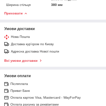
Ширина стільця
380 мм
Приховати
Умови доставки
Нова Пошта
Доставка кур'єром по Києву
Адресна доставка Нової пошти
Всі умови доставки
Умови оплати
Післяплата
Приват Банк
Оплата картою Visa, Mastercard - WayForPay
Оплата рахунку за реквізитами