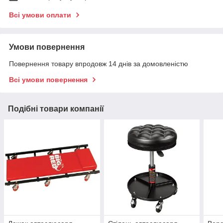
Всі умови оплати
Умови повернення
Повернення товару впродовж 14 днів за домовленістю
Всі умови повернення
Подібні товари компанії