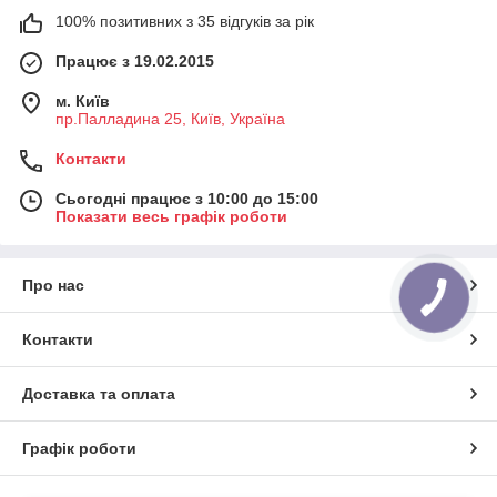
100% позитивних з 35 відгуків за рік
Працює з 19.02.2015
м. Київ
пр.Палладина 25, Київ, Україна
Контакти
Сьогодні працює з 10:00 до 15:00
Показати весь графік роботи
Про нас
Контакти
Доставка та оплата
Графік роботи