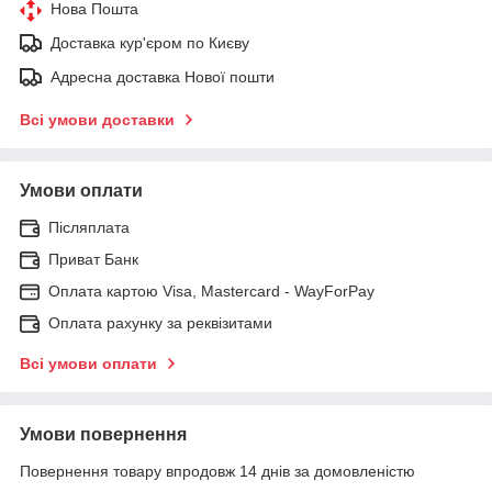
Нова Пошта
Доставка кур'єром по Києву
Адресна доставка Нової пошти
Всі умови доставки
Умови оплати
Післяплата
Приват Банк
Оплата картою Visa, Mastercard - WayForPay
Оплата рахунку за реквізитами
Всі умови оплати
Умови повернення
Повернення товару впродовж 14 днів за домовленістю