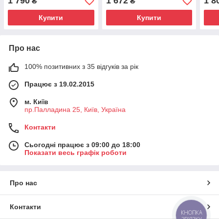
1 790
1 672
1 8
₴
₴
Купити
Купити
Про нас
100% позитивних з 35 відгуків за рік
Працює з 19.02.2015
м. Київ
пр.Палладина 25, Київ, Україна
Контакти
Сьогодні працює з 09:00 до 18:00
Показати весь графік роботи
Про нас
Контакти
КНОПКА