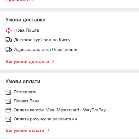
Умови доставки
Нова Пошта
Доставка кур'єром по Києву
Адресна доставка Нової пошти
Всі умови доставки
Умови оплати
Післяплата
Приват Банк
Оплата картою Visa, Mastercard - WayForPay
Оплата рахунку за реквізитами
Всі умови оплати