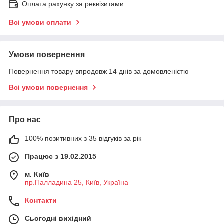
Оплата рахунку за реквізитами
Всі умови оплати
Умови повернення
Повернення товару впродовж 14 днів за домовленістю
Всі умови повернення
Про нас
100% позитивних з 35 відгуків за рік
Працює з 19.02.2015
м. Київ
пр.Палладина 25, Київ, Україна
Контакти
Сьогодні вихідний