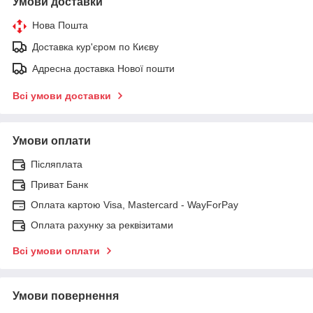
Умови доставки
Нова Пошта
Доставка кур'єром по Києву
Адресна доставка Нової пошти
Всі умови доставки
Умови оплати
Післяплата
Приват Банк
Оплата картою Visa, Mastercard - WayForPay
Оплата рахунку за реквізитами
Всі умови оплати
Умови повернення