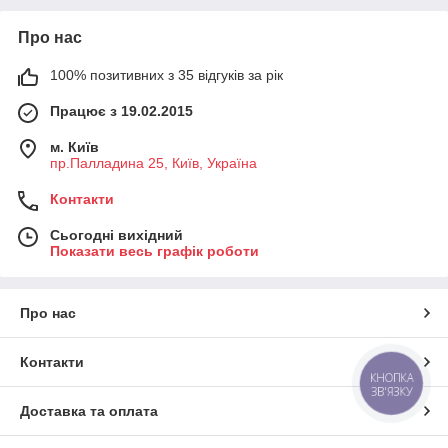
Про нас
100% позитивних з 35 відгуків за рік
Працює з 19.02.2015
м. Київ
пр.Палладина 25, Київ, Україна
Контакти
Сьогодні вихідний
Показати весь графік роботи
Про нас
Контакти
КНОПКА
ЗВ'ЯЗКУ
Доставка та оплата