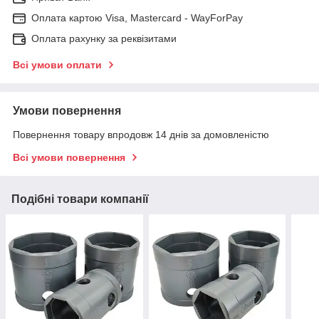
Оплата картою Visa, Mastercard - WayForPay
Оплата рахунку за реквізитами
Всі умови оплати
Умови повернення
Повернення товару впродовж 14 днів за домовленістю
Всі умови повернення
Подібні товари компанії