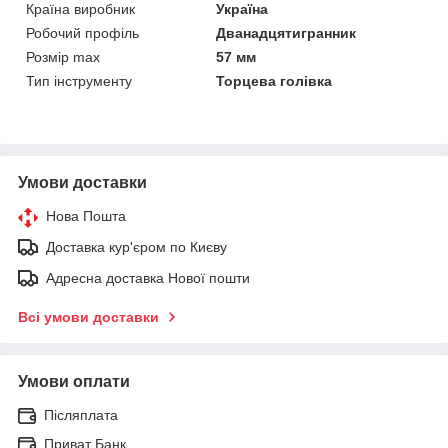
Країна виробник
Україна
Робочий профіль
Дванадцятигранник
Розмір max
57 мм
Тип інструменту
Торцева голівка
Умови доставки
Нова Пошта
Доставка кур'єром по Києву
Адресна доставка Нової пошти
Всі умови доставки
Умови оплати
Післяплата
Приват Банк