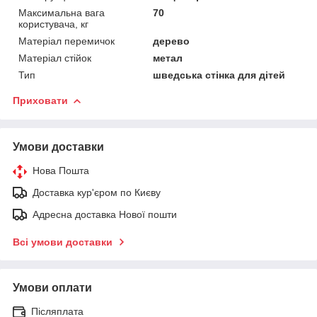
Максимальна вага
70
користувача, кг
Матеріал перемичок
дерево
Матеріал стійок
метал
Тип
шведська стінка для дітей
Приховати
Умови доставки
Нова Пошта
Доставка кур'єром по Києву
Адресна доставка Нової пошти
Всі умови доставки
Умови оплати
Післяплата