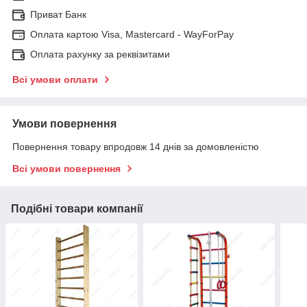
Приват Банк
Оплата картою Visa, Mastercard - WayForPay
Оплата рахунку за реквізитами
Всі умови оплати
Умови повернення
Повернення товару впродовж 14 днів за домовленістю
Всі умови повернення
Подібні товари компанії