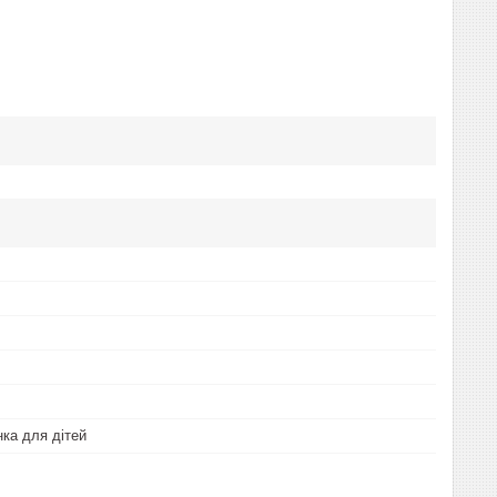
нка для дітей