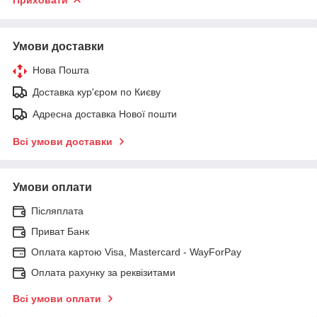
Умови доставки
Нова Пошта
Доставка кур'єром по Києву
Адресна доставка Нової пошти
Всі умови доставки
Умови оплати
Післяплата
Приват Банк
Оплата картою Visa, Mastercard - WayForPay
Оплата рахунку за реквізитами
Всі умови оплати