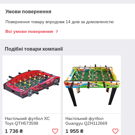
Умови повернення
Повернення товару впродовж 14 днів за домовленістю
Всі умови повернення
Подібні товари компанії
Настільний футбол XC
Настільний футбол
Toys QTH573598
Guangyu QZH112669
1 736
1 955
₴
₴