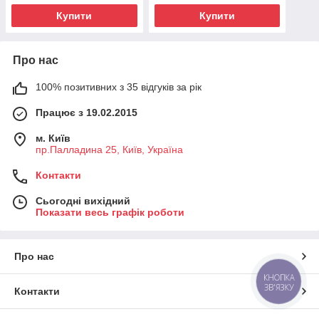
Купити
Купити
Про нас
100% позитивних з 35 відгуків за рік
Працює з 19.02.2015
м. Київ
пр.Палладина 25, Київ, Україна
Контакти
Сьогодні вихідний
Показати весь графік роботи
Про нас
КНОПКА
ЗВ'ЯЗКУ
Контакти