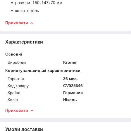
розміри: 150х147х70 мм
колір: нікель
Приховати
Характеристики
Основні
Виробник
Kroner
Користувальницькі характеристики
Гарантія
36 меc.
Код товару
CV025646
Країна
Германия
Колір
Нікель
Приховати
Умови доставки