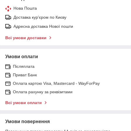
Нова Пошта
Доставка кур'єром по Києву
Адресна доставка Нової пошти
Всі умови доставки
Умови оплати
Післяплата
Приват Банк
Оплата картою Visa, Mastercard - WayForPay
Оплата рахунку за реквізитами
Всі умови оплати
Умови повернення