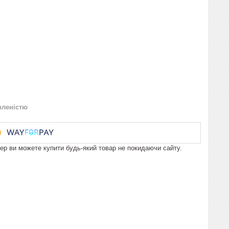
вленістю
пер ви можете купити будь-який товар не покидаючи сайту.