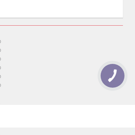
0
0
0
0
0
0