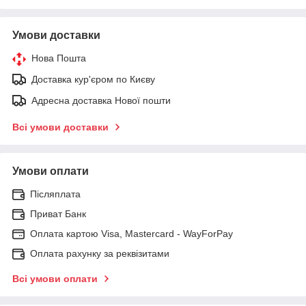
Умови доставки
Нова Пошта
Доставка кур'єром по Києву
Адресна доставка Нової пошти
Всі умови доставки
Умови оплати
Післяплата
Приват Банк
Оплата картою Visa, Mastercard - WayForPay
Оплата рахунку за реквізитами
Всі умови оплати