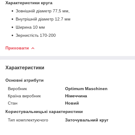
Характеристики круга
Зовнішній діаметр 77,5 мм,
Внутрішній діаметр 12.7 мм
Ширина 10 мм
Зернистість 170-200
Приховати
Характеристики
Основні атрибути
Виробник
Optimum Maschinen
Країна виробник
Німеччина
Стан
Новий
Користувальницькі характеристики
Тип комплектуючого
Заточувальний круг