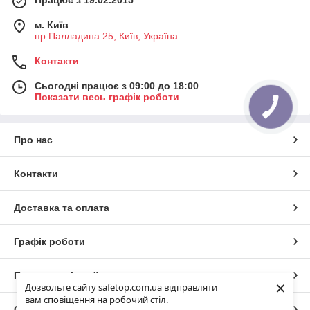
Працює з 19.02.2015
м. Київ
пр.Палладина 25, Київ, Україна
Контакти
Сьогодні працює з 09:00 до 18:00
Показати весь графік роботи
Про нас
Контакти
Доставка та оплата
Графік роботи
Повна версія сайту
×
Дозвольте сайту safetop.com.ua відправляти
вам сповіщення на робочий стіл.
Сайт створено на маркетплейсі
Prom.ua