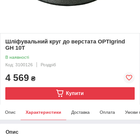
Шліфувальний круг до верстата OPTIgrind
GH 10T
В наявності
Код: 3100126
Роздріб
4 569
₴
Купити
Опис
Характеристики
Доставка
Оплата
Умови 
Опис