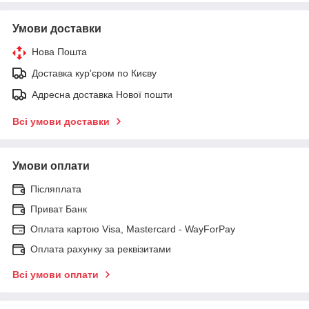
Умови доставки
Нова Пошта
Доставка кур'єром по Києву
Адресна доставка Нової пошти
Всі умови доставки
Умови оплати
Післяплата
Приват Банк
Оплата картою Visa, Mastercard - WayForPay
Оплата рахунку за реквізитами
Всі умови оплати