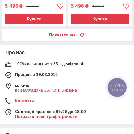
5 496
5 496
₴
₴
7 328 ₴
7 328 ₴
Купити
Купити
Показати ще
Про нас
100% позитивних з 35 відгуків за рік
Працює з 19.02.2015
м. Київ
КНОПКА
ЗВ'ЯЗКУ
пр.Палладина 25, Київ, Україна
Контакти
Сьогодні працює з 09:00 до 18:00
Показати весь графік роботи