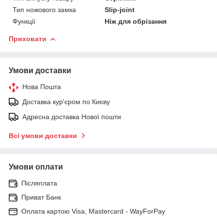
Тип ножового замка
Slip-joint
Функції
Ніж для обрізання
Приховати
Умови доставки
Нова Пошта
Доставка кур'єром по Києву
Адресна доставка Нової пошти
Всі умови доставки
Умови оплати
Післяплата
Приват Банк
Оплата картою Visa, Mastercard - WayForPay