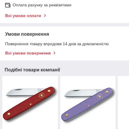
Оплата рахунку за реквізитами
Всі умови оплати
Умови повернення
Повернення товару впродовж 14 днів за домовленістю
Всі умови повернення
Подібні товари компанії