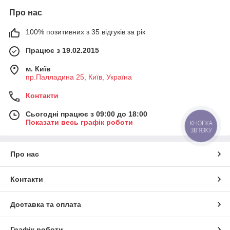
Про нас
100% позитивних з 35 відгуків за рік
Працює з 19.02.2015
м. Київ
пр.Палладина 25, Київ, Україна
Контакти
Сьогодні працює з 09:00 до 18:00
Показати весь графік роботи
КНОПКА
ЗВ'ЯЗКУ
Про нас
Контакти
Доставка та оплата
Графік роботи